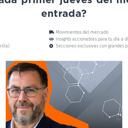
entrada?
Movimientos del mercado
Insights accionables para tu día a d
illa)
Secciones exclusivas con grandes p