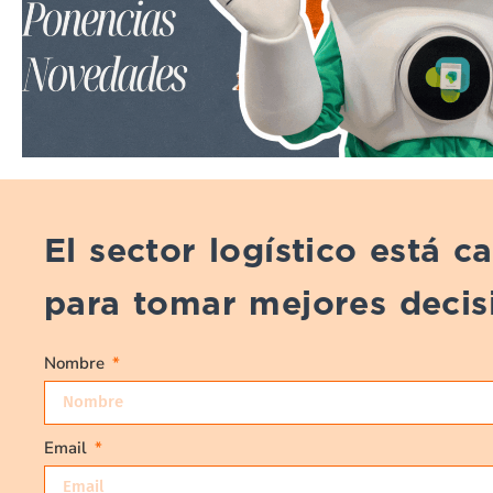
El sector logístico está 
para tomar mejores decis
Nombre
Email