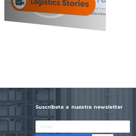
Suscríbete a nuestra newsletter