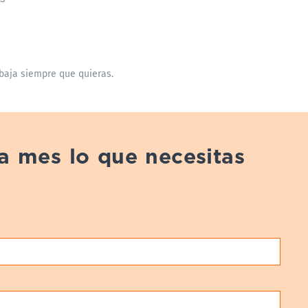
 baja siempre que quieras.
da mes lo que necesitas