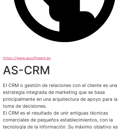
https://www.assoftware.es
AS-CRM
El CRM o gestión de relaciones con el cliente es una 
estrategia integrada de marketing que se basa 
principalmente en una arquitectura de apoyo para la 
toma de decisiones.
El CRM es el resultado de unir antiguas técnicas 
comerciales de pequeños establecimientos, con la 
tecnología de la información. Su máximo objetivo es 