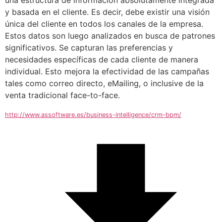
y basada en el cliente. Es decir, debe existir una visión 
única del cliente en todos los canales de la empresa.
Estos datos son luego analizados en busca de patrones 
significativos. Se capturan las preferencias y 
necesidades específicas de cada cliente de manera 
individual. Esto mejora la efectividad de las campañas 
tales como correo directo, eMailing, o inclusive de la 
venta tradicional face-to-face.
http://www.assoftware.es/business-intelligence/crm-bpm/