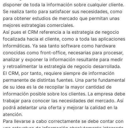
disponer de toda la información sobre cualquier cliente. 
Se realiza tanto para satisfacer sus necesidades, como 
para obtener estudios de mercado que permitan unas 
mejores estrategias comerciales.
Así pues el CRM referencia a la estrategia de negocio 
focalizada hacia el cliente, como a toda las aplicaciones 
informáticas. Ya sea tanto software como hardware 
conocidas como front-office, necesarias para procesar, 
analizar y exponer la información resultante para medir 
y retroalimentar la estrategia de negocio desarrollada.
El CRM, por tanto, requiere siempre de información 
permanente de distintas fuentes. Una parte fundamental 
de su idea es la de recopilar la mayor cantidad de 
información posible sobre los clientes. La empresa debe 
trabajar para conocer las necesidades del mercado. Así 
podrá adelantar una oferta y mejorar la calidad en la 
atención.
Para llevarse a cabo correctamente se debe contar con 
una estructura de información absolutamente integrada 