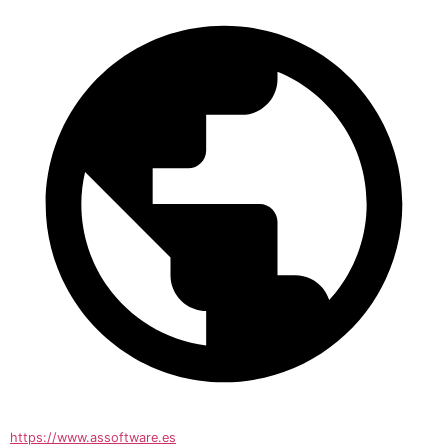
https://www.assoftware.es