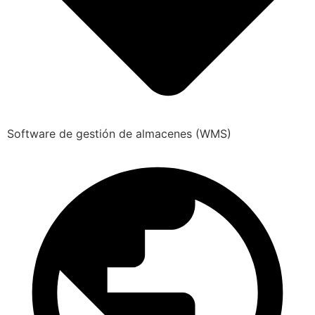
Software de gestión de almacenes (WMS)