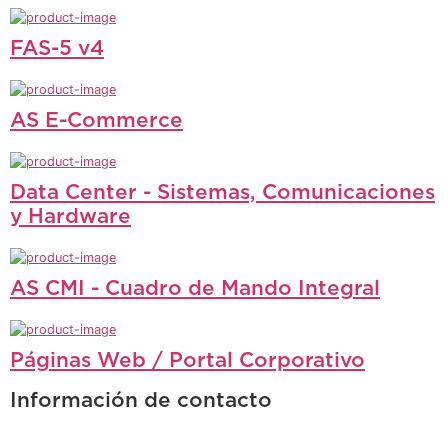
FAS-5 v4
AS E-Commerce
Data Center - Sistemas, Comunicaciones
y Hardware
AS CMI - Cuadro de Mando Integral
Páginas Web / Portal Corporativo
Información de contacto