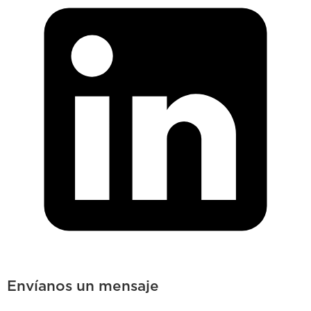
Envíanos un mensaje