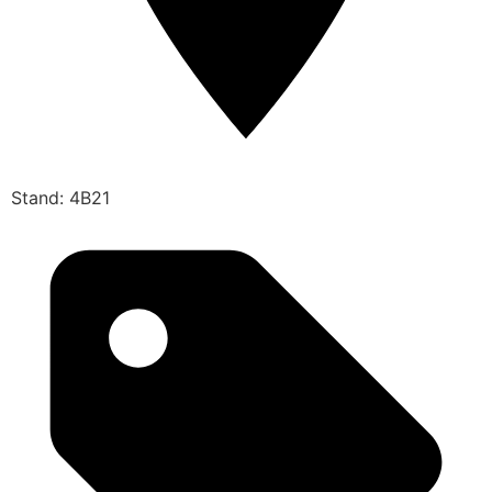
Stand: 4B21