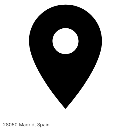
28050 Madrid, Spain