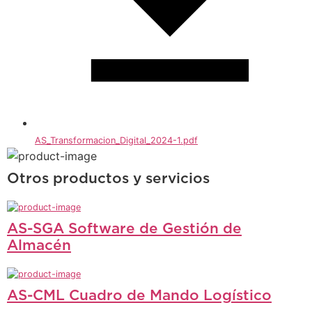
AS_Transformacion_Digital_2024-1.pdf
Otros productos y servicios
AS-SGA Software de Gestión de
Almacén
AS-CML Cuadro de Mando Logístico