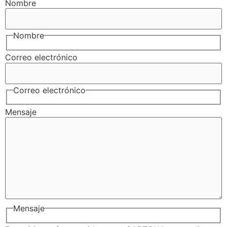
Nombre
Nombre
Correo electrónico
Correo electrónico
Mensaje
Mensaje