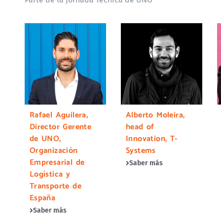
Rafael Aguilera,
Alberto Moleira,
Director Gerente
head of
de UNO,
Innovation, T-
Organización
Systems
Empresarial de
Saber más
Logística y
Transporte de
España
Saber más