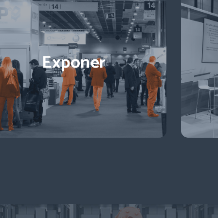
Exponer