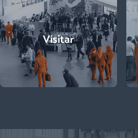
Visitar