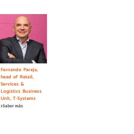
Fernando Pareja,
head of Retail,
Services &
Logistics Business
Unit, T-Systems
Saber más