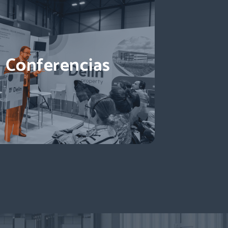
Conferencias