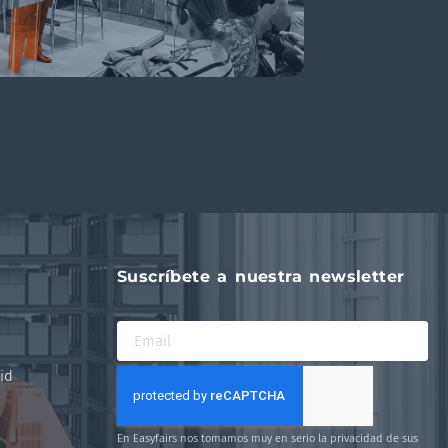
Suscríbete a nuestra newsletter
id
En Easyfairs nos tomamos muy en serio la privacidad de sus