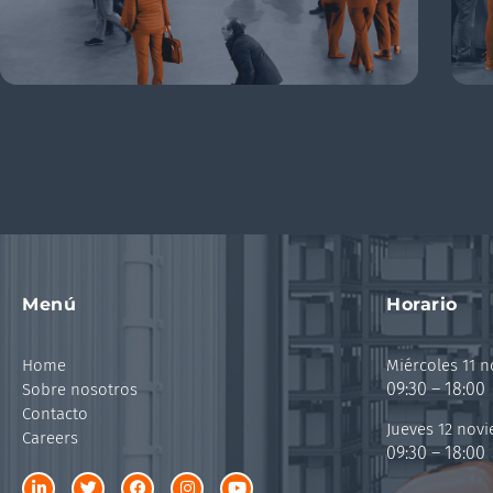
Menú
Horario
Home
Miércoles 11 
09:30 – 18:00
Sobre nosotros
Contacto
Jueves 12 nov
Careers
09:30 – 18:00