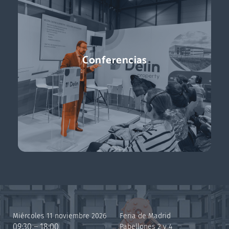
Conferencias
Miércoles 11 noviembre 2026
Feria de Madrid
09:30 – 18:00
Pabellones 2 y 4