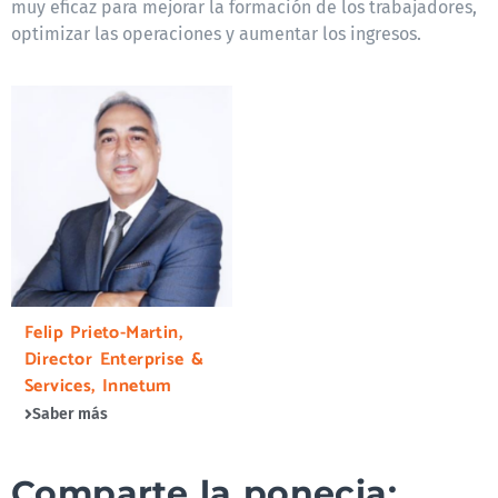
muy eficaz para mejorar la formación de los trabajadores,
optimizar las operaciones y aumentar los ingresos.
Felip Prieto-Martin,
Director Enterprise &
Services, Innetum
Saber más
Comparte la ponecia: