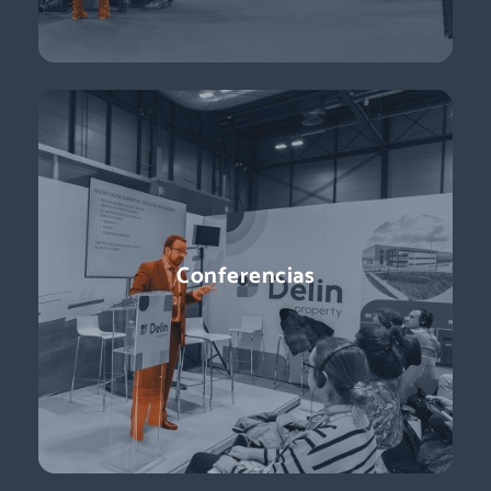
Conferencias