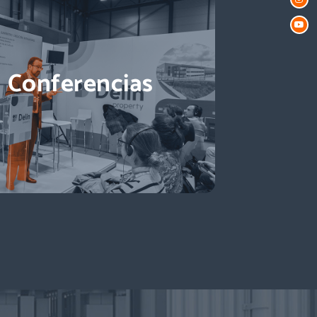
Conferencias