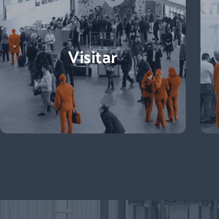
Visitar