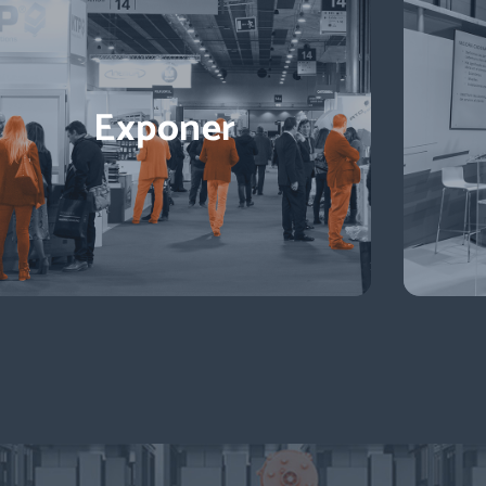
Exponer