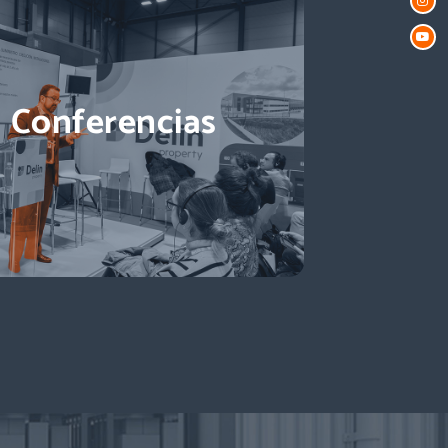
Conferencias