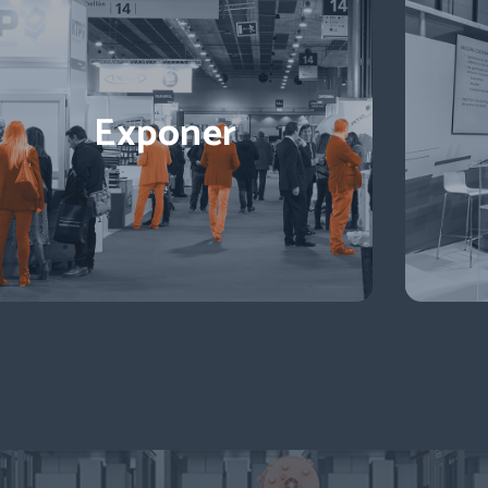
Exponer