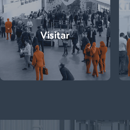
Visitar