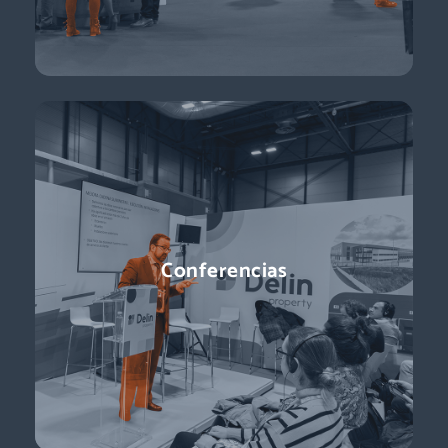
Conferencias