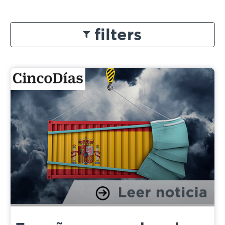
filters