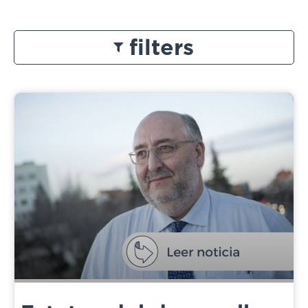
filters