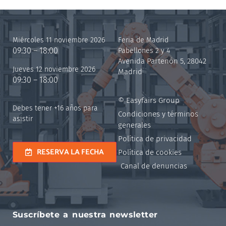
Miércoles 11 noviembre 2026
Feria de Madrid
09:30 – 18:00
Pabellones 2 y 4
Avenida Partenón 5, 28042
Jueves 12 noviembre 2026
Madrid
09:30 – 18:00
© Easyfairs Group
Debes tener +16 años para
Condiciones y términos
asistir
generales
Política de privacidad
RESERVA LA FECHA
Política de cookies
Canal de denuncias
Suscríbete a nuestra newsletter