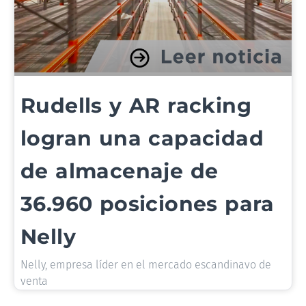
Rudells y AR racking
logran una capacidad
de almacenaje de
36.960 posiciones para
Nelly
Nelly, empresa líder en el mercado escandinavo de
venta