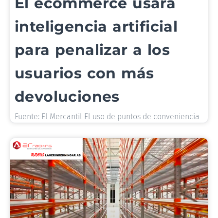
El ecommerce usará
inteligencia artificial
para penalizar a los
usuarios con más
devoluciones
Fuente: El Mercantil El uso de puntos de conveniencia