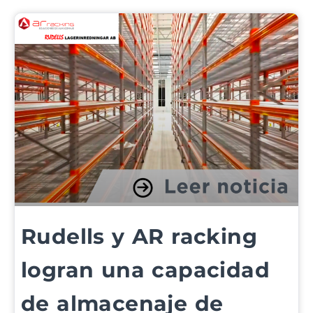
Rudells y AR racking
logran una capacidad
de almacenaje de