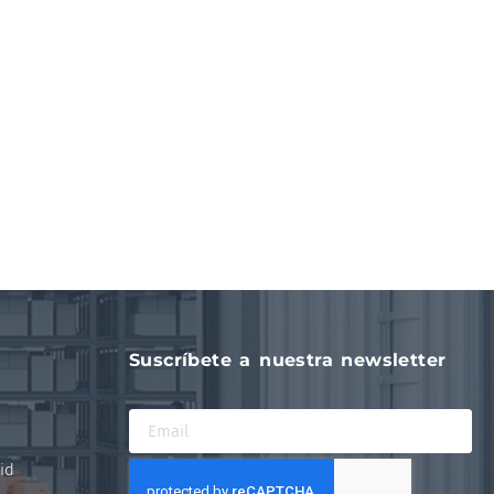
Suscríbete a nuestra newsletter
id