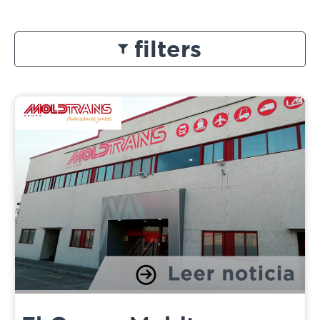
filters