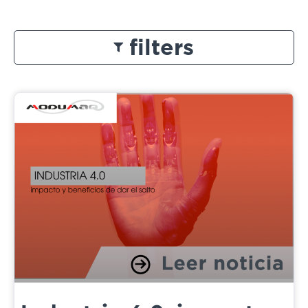
filters