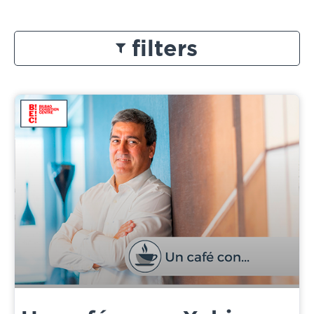
filters