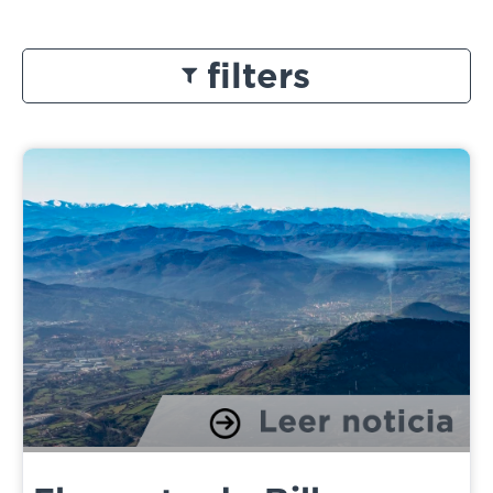
filters