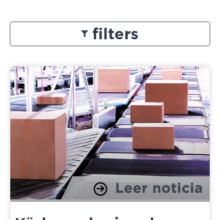
filters