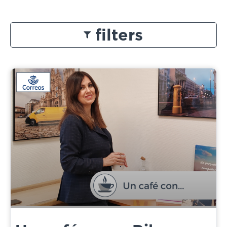
filters