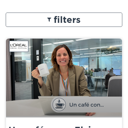
filters