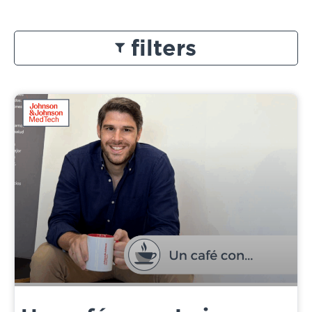
filters