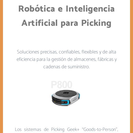
Robótica e Inteligencia
Artificial para Picking
Soluciones precisas, confiables, flexibles y de alta
eficiencia para la gestión de almacenes, fábricas y
cadenas de suministro.
Los sistemas de Picking Geek+ “Goods-to-Person”,