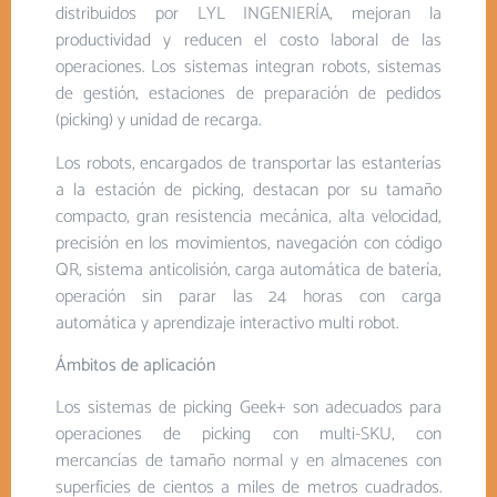
distribuidos por LYL INGENIERÍA, mejoran la
productividad y reducen el costo laboral de las
operaciones. Los sistemas integran robots, sistemas
de gestión, estaciones de preparación de pedidos
(picking) y unidad de recarga.
Los robots, encargados de transportar las estanterías
a la estación de picking, destacan por su tamaño
compacto, gran resistencia mecánica, alta velocidad,
precisión en los movimientos, navegación con código
QR, sistema anticolisión, carga automática de batería,
operación sin parar las 24 horas con carga
automática y aprendizaje interactivo multi robot.
Ámbitos de aplicación
Los sistemas de picking Geek+ son adecuados para
operaciones de picking con multi-SKU, con
mercancías de tamaño normal y en almacenes con
superficies de cientos a miles de metros cuadrados.