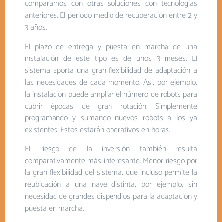
comparamos con otras soluciones con tecnologías
anteriores. El período medio de recuperación entre 2 y
3 años.
El plazo de entrega y puesta en marcha de una
instalación de este tipo es de unos 3 meses. El
sistema aporta una gran flexibilidad de adaptación a
las necesidades de cada momento. Así, por ejemplo,
la instalación puede ampliar el número de robots para
cubrir épocas de gran rotación. Simplemente
programando y sumando nuevos robots a los ya
existentes. Estos estarán operativos en horas.
El riesgo de la inversión también resulta
comparativamente más interesante. Menor riesgo por
la gran flexibilidad del sistema, que incluso permite la
reubicación a una nave distinta, por ejemplo, sin
necesidad de grandes dispendios para la adaptación y
puesta en marcha.