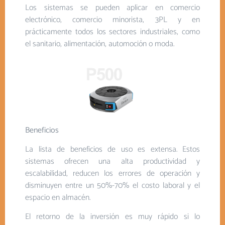
Los sistemas se pueden aplicar en comercio
electrónico, comercio minorista, 3PL y en
prácticamente todos los sectores industriales, como
el sanitario, alimentación, automoción o moda.
Beneficios
La lista de beneficios de uso es extensa. Estos
sistemas ofrecen una alta productividad y
escalabilidad, reducen los errores de operación y
disminuyen entre un 50%-70% el costo laboral y el
espacio en almacén.
El retorno de la inversión es muy rápido si lo