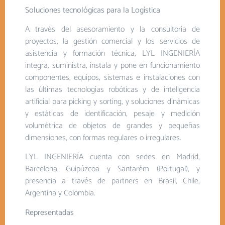
Soluciones tecnológicas para la Logística
A través del asesoramiento y la consultoría de
proyectos, la gestión comercial y los servicios de
asistencia y formación técnica, LYL INGENIERÍA
integra, suministra, instala y pone en funcionamiento
componentes, equipos, sistemas e instalaciones con
las últimas tecnologías robóticas y de inteligencia
artificial para picking y sorting, y soluciones dinámicas
y estáticas de identificación, pesaje y medición
volumétrica de objetos de grandes y pequeñas
dimensiones, con formas regulares o irregulares.
LYL INGENIERÍA cuenta con sedes en Madrid,
Barcelona, Guipúzcoa y Santarém (Portugal), y
presencia a través de partners en Brasil, Chile,
Argentina y Colombia.
Representadas