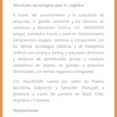
Soluciones tecnológicas para la Logística
A través del asesoramiento y la consultoría de
proyectos, la gestión comercial y los servicios de
asistencia y formación técnica, LYL INGENIERÍA
integra, suministra, instala y pone en funcionamiento
componentes, equipos, sistemas e instalaciones con
las últimas tecnologías robóticas y de inteligencia
artificial para picking y sorting, y soluciones dinámicas
y estáticas de identificación, pesaje y medición
volumétrica de objetos de grandes y pequeñas
dimensiones, con formas regulares o irregulares.
LYL INGENIERÍA cuenta con sedes en Madrid,
Barcelona, Guipúzcoa y Santarém (Portugal), y
presencia a través de partners en Brasil, Chile,
Argentina y Colombia.
Representadas