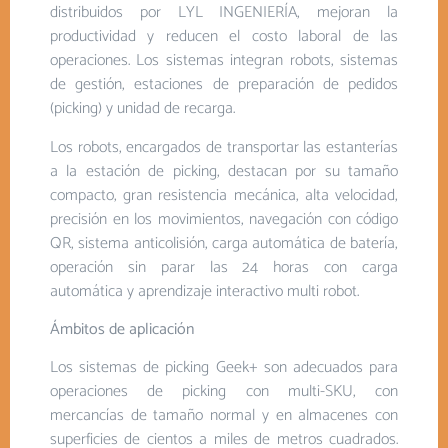
distribuidos por LYL INGENIERÍA, mejoran la
productividad y reducen el costo laboral de las
operaciones. Los sistemas integran robots, sistemas
de gestión, estaciones de preparación de pedidos
(picking) y unidad de recarga.
Los robots, encargados de transportar las estanterías
a la estación de picking, destacan por su tamaño
compacto, gran resistencia mecánica, alta velocidad,
precisión en los movimientos, navegación con código
QR, sistema anticolisión, carga automática de batería,
operación sin parar las 24 horas con carga
automática y aprendizaje interactivo multi robot.
Ámbitos de aplicación
Los sistemas de picking Geek+ son adecuados para
operaciones de picking con multi-SKU, con
mercancías de tamaño normal y en almacenes con
superficies de cientos a miles de metros cuadrados.