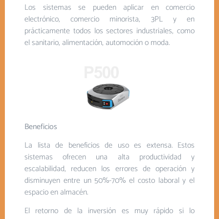
Los sistemas se pueden aplicar en comercio
electrónico, comercio minorista, 3PL y en
prácticamente todos los sectores industriales, como
el sanitario, alimentación, automoción o moda.
Beneficios
La lista de beneficios de uso es extensa. Estos
sistemas ofrecen una alta productividad y
escalabilidad, reducen los errores de operación y
disminuyen entre un 50%-70% el costo laboral y el
espacio en almacén.
El retorno de la inversión es muy rápido si lo