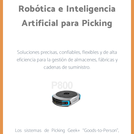
Robótica e Inteligencia
Artificial para Picking
Soluciones precisas, confiables, flexibles y de alta
eficiencia para la gestión de almacenes, fábricas y
cadenas de suministro.
Los sistemas de Picking Geek+ “Goods-to-Person”,