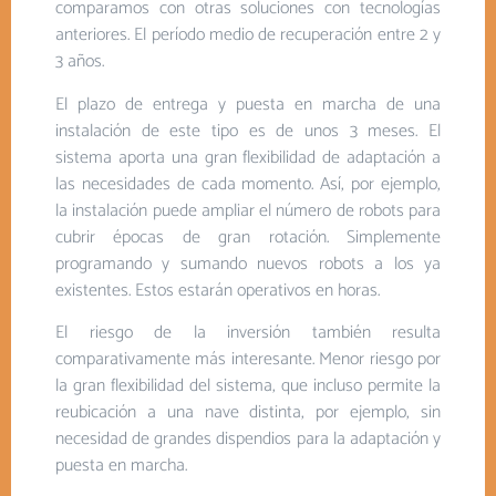
comparamos con otras soluciones con tecnologías
anteriores. El período medio de recuperación entre 2 y
3 años.
El plazo de entrega y puesta en marcha de una
instalación de este tipo es de unos 3 meses. El
sistema aporta una gran flexibilidad de adaptación a
las necesidades de cada momento. Así, por ejemplo,
la instalación puede ampliar el número de robots para
cubrir épocas de gran rotación. Simplemente
programando y sumando nuevos robots a los ya
existentes. Estos estarán operativos en horas.
El riesgo de la inversión también resulta
comparativamente más interesante. Menor riesgo por
la gran flexibilidad del sistema, que incluso permite la
reubicación a una nave distinta, por ejemplo, sin
necesidad de grandes dispendios para la adaptación y
puesta en marcha.