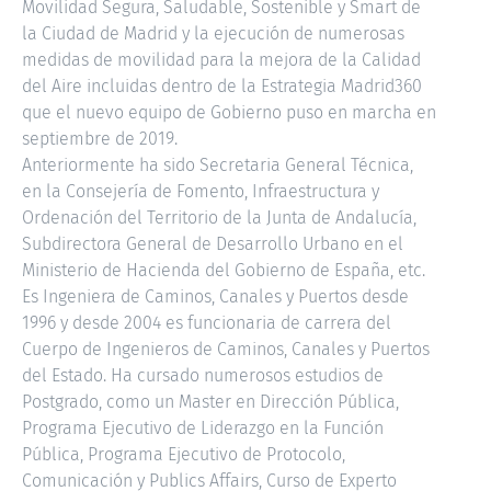
Movilidad Segura, Saludable, Sostenible y Smart de
la Ciudad de Madrid y la ejecución de numerosas
medidas de movilidad para la mejora de la Calidad
del Aire incluidas dentro de la Estrategia Madrid360
que el nuevo equipo de Gobierno puso en marcha en
septiembre de 2019.
Anteriormente ha sido Secretaria General Técnica,
en la Consejería de Fomento, Infraestructura y
Ordenación del Territorio de la Junta de Andalucía,
Subdirectora General de Desarrollo Urbano en el
Ministerio de Hacienda del Gobierno de España, etc.
Es Ingeniera de Caminos, Canales y Puertos desde
1996 y desde 2004 es funcionaria de carrera del
Cuerpo de Ingenieros de Caminos, Canales y Puertos
del Estado. Ha cursado numerosos estudios de
Postgrado, como un Master en Dirección Pública,
Programa Ejecutivo de Liderazgo en la Función
Pública, Programa Ejecutivo de Protocolo,
Comunicación y Publics Affairs, Curso de Experto