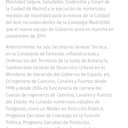
Movilidad Segura, Saludable, Sostenible y Smart de
la Ciudad de Madrid y la ejecución de numerosas
medidas de movilidad para la mejora de la Calidad
del Aire incluidas dentro de la Estrategia Madrid360
que el nuevo equipo de Gobierno puso en marcha en
septiembre de 2019.
Anteriormente ha sido Secretaria General Técnica,
en la Consejería de Fomento, Infraestructura y
Ordenación del Territorio de la Junta de Andalucía,
Subdirectora General de Desarrollo Urbano en el
Ministerio de Hacienda del Gobierno de España, etc.
Es Ingeniera de Caminos, Canales y Puertos desde
1996 y desde 2004 es funcionaria de carrera del
Cuerpo de Ingenieros de Caminos, Canales y Puertos
del Estado. Ha cursado numerosos estudios de
Postgrado, como un Master en Dirección Pública,
Programa Ejecutivo de Liderazgo en la Función
Pública, Programa Ejecutivo de Protocolo,