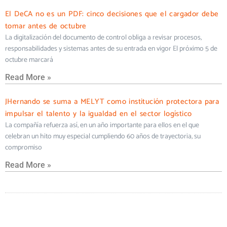
El DeCA no es un PDF: cinco decisiones que el cargador debe
tomar antes de octubre
La digitalización del documento de control obliga a revisar procesos,
responsabilidades y sistemas antes de su entrada en vigor El próximo 5 de
octubre marcará
Read More »
JHernando se suma a MELYT como institución protectora para
impulsar el talento y la igualdad en el sector logístico
La compañía refuerza así, en un año importante para ellos en el que
celebran un hito muy especial cumpliendo 60 años de trayectoria, su
compromiso
Read More »