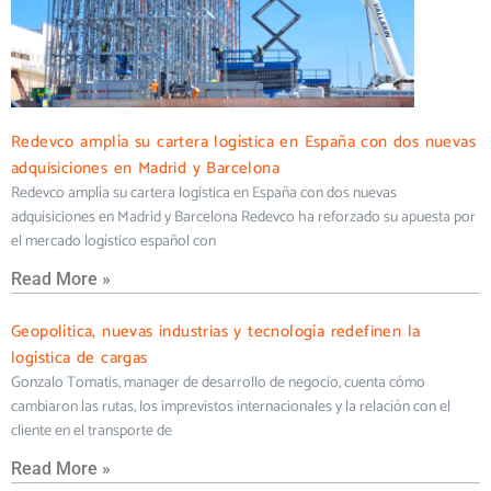
Redevco amplía su cartera logística en España con dos nuevas
adquisiciones en Madrid y Barcelona
Redevco amplía su cartera logística en España con dos nuevas
adquisiciones en Madrid y Barcelona Redevco ha reforzado su apuesta por
el mercado logístico español con
Read More »
Geopolítica, nuevas industrias y tecnología redefinen la
logística de cargas
Gonzalo Tomatis, manager de desarrollo de negocio, cuenta cómo
cambiaron las rutas, los imprevistos internacionales y la relación con el
cliente en el transporte de
Read More »