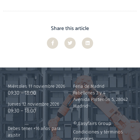
Share this article
Miércoles 11 noviembre 2026
Feria de Madrid
09:30 – 18:00
Pabellones 2 y 4
Avenida Partenón 5, 28042
Jueves 12 noviembre 2026
Madrid
09:30 – 18:00
© Easyfairs Group
Debes tener +16 años para
Condiciones y términos
asistir
generales