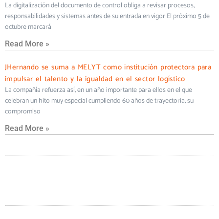
La digitalización del documento de control obliga a revisar procesos,
responsabilidades y sistemas antes de su entrada en vigor El próximo 5 de
octubre marcará
Read More »
JHernando se suma a MELYT como institución protectora para
impulsar el talento y la igualdad en el sector logístico
La compañía refuerza así, en un año importante para ellos en el que
celebran un hito muy especial cumpliendo 60 años de trayectoria, su
compromiso
Read More »