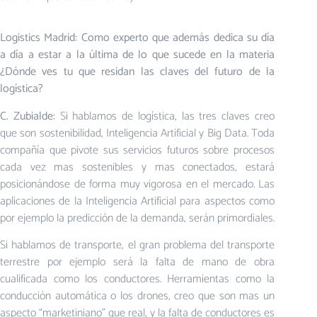
Logistics Madrid: Como experto que además dedica su día
a día a estar a la última de lo que sucede en la materia
¿Dónde ves tu que residan las claves del futuro de la
logística?
C. Zubialde:
Si hablamos de logística, las tres claves creo
que son sostenibilidad, Inteligencia Artificial y Big Data. Toda
compañía que pivote sus servicios futuros sobre procesos
cada vez mas sostenibles y mas conectados, estará
posicionándose de forma muy vigorosa en el mercado. Las
aplicaciones de la Inteligencia Artificial para aspectos como
por ejemplo la predicción de la demanda, serán primordiales.
Si hablamos de transporte, el gran problema del transporte
terrestre por ejemplo será la falta de mano de obra
cualificada como los conductores. Herramientas como la
conducción automática o los drones, creo que son mas un
aspecto “marketiniano” que real, y la falta de conductores es