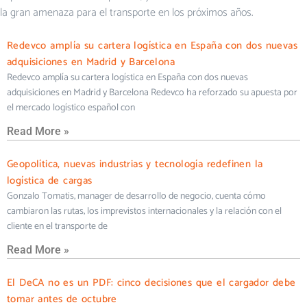
la gran amenaza para el transporte en los próximos años.
Redevco amplía su cartera logística en España con dos nuevas
adquisiciones en Madrid y Barcelona
Redevco amplía su cartera logística en España con dos nuevas
adquisiciones en Madrid y Barcelona Redevco ha reforzado su apuesta por
el mercado logístico español con
Read More »
Geopolítica, nuevas industrias y tecnología redefinen la
logística de cargas
Gonzalo Tomatis, manager de desarrollo de negocio, cuenta cómo
cambiaron las rutas, los imprevistos internacionales y la relación con el
cliente en el transporte de
Read More »
El DeCA no es un PDF: cinco decisiones que el cargador debe
tomar antes de octubre