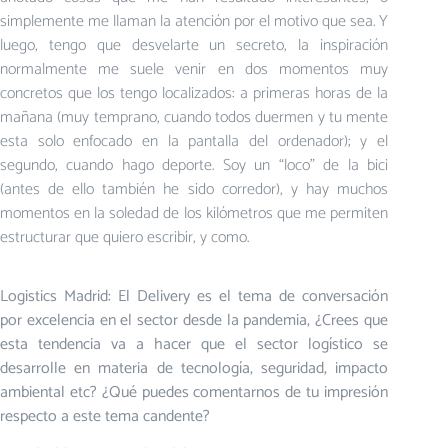
simplemente me llaman la atención por el motivo que sea. Y
luego, tengo que desvelarte un secreto, la inspiración
normalmente me suele venir en dos momentos muy
concretos que los tengo localizados: a primeras horas de la
mañana (muy temprano, cuando todos duermen y tu mente
esta solo enfocado en la pantalla del ordenador); y el
segundo, cuando hago deporte. Soy un “loco” de la bici
(antes de ello también he sido corredor), y hay muchos
momentos en la soledad de los kilómetros que me permiten
estructurar que quiero escribir, y como.
Logistics Madrid: El Delivery es el tema de conversación
por excelencia en el sector desde la pandemia, ¿Crees que
esta tendencia va a hacer que el sector logístico se
desarrolle en materia de tecnología, seguridad, impacto
ambiental etc? ¿Qué puedes comentarnos de tu impresión
respecto a este tema candente?