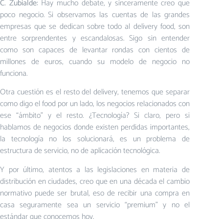
C. Zubialde:
Hay mucho debate, y sinceramente creo que
poco negocio. Si observamos las cuentas de las grandes
empresas que se dedican sobre todo al delivery food, son
entre sorprendentes y escandalosas. Sigo sin entender
como son capaces de levantar rondas con cientos de
millones de euros, cuando su modelo de negocio no
funciona.
Otra cuestión es el resto del delivery, tenemos que separar
como digo el food por un lado, los negocios relacionados con
ese “ámbito” y el resto. ¿Tecnología? Si claro, pero si
hablamos de negocios donde existen perdidas importantes,
la tecnología no los solucionará, es un problema de
estructura de servicio, no de aplicación tecnológica.
Y por último, atentos a las legislaciones en materia de
distribución en ciudades, creo que en una década el cambio
normativo puede ser brutal, eso de recibir una compra en
casa seguramente sea un servicio “premium” y no el
estándar que conocemos hoy.