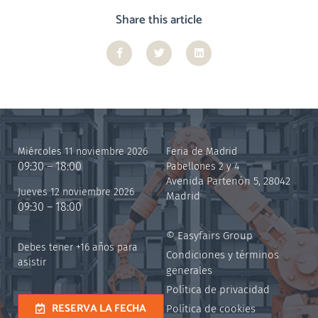
Share this article
Miércoles 11 noviembre 2026
Feria de Madrid
09:30 – 18:00
Pabellones 2 y 4
Avenida Partenón 5, 28042
Jueves 12 noviembre 2026
Madrid
09:30 – 18:00
© Easyfairs Group
Debes tener +16 años para
Condiciones y términos
asistir
generales
Política de privacidad
RESERVA LA FECHA
Política de cookies