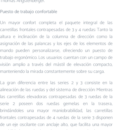
Thomas Angstenberger.
Puesto de trabajo confortable
Un mayor confort completa el paquete integral de las
carretillas frontales contrapesadas de 3 y 4 ruedas: Tanto la
altura e inclinación de la columna de dirección como la
asignación de las palancas y los ejes de los elementos de
mando pueden personalizarse, ofreciendo un puesto de
trabajo ergonómico. Los usuarios cuentan con un campo de
visión amplio a través del mástil de elevación compacto,
manteniendo la mirada constantemente sobre su carga.
La gran diferencia entre las series 2 y 3 consiste en la
alineación de las ruedas y del sistema de dirección: Mientras
las carretillas elevadoras contrapesadas de 3 ruedas de la
serie 2 poseen dos ruedas gemelas en la trasera,
brindándoles una mayor maniobrabilidad, las carretillas
frontales contrapesadas de 4 ruedas de la serie 3 disponen
de un eje oscilante con anclaje alto, que facilita una mayor