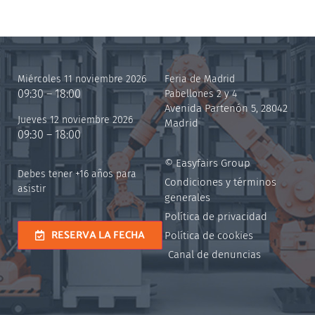
Miércoles 11 noviembre 2026
Feria de Madrid
09:30 – 18:00
Pabellones 2 y 4
Avenida Partenón 5, 28042
Jueves 12 noviembre 2026
Madrid
09:30 – 18:00
© Easyfairs Group
Debes tener +16 años para
Condiciones y términos
asistir
generales
Política de privacidad
RESERVA LA FECHA
Política de cookies
Canal de denuncias