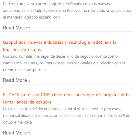
Redevco amplía su cartera logística en España con dos nuevas
adquisiciones en Madrid y Barcelona Redevco ha reforzado su apuesta por
el mercado logístico español con
Read More »
Geopolítica, nuevas industrias y tecnología redefinen la
logística de cargas
Gonzalo Tomatis, manager de desarrollo de negocio, cuenta cómo
cambiaron las rutas, los imprevistos internacionales y la relación con el
cliente en el transporte de
Read More »
El DeCA no es un PDF: cinco decisiones que el cargador debe
tomar antes de octubre
La digitalización del documento de control obliga a revisar procesos,
responsabilidades y sistemas antes de su entrada en vigor El próximo 5 de
octubre marcará
Read More »