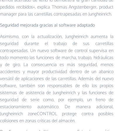
hemos acertado de lleno lo demuestra la gran cantidad de
pedidos recibidos», explica Thomas Angstenberger, product
manager para las carretillas contrapesadas en Jungheinrich.
Seguridad mejorada gracias al software adaptado
Asimismo, con la actualización, Jungheinrich aumenta la
seguridad durante el trabajo de sus carretillas
contrapesadas. Un nuevo software de control supervisa en
todo momento las funciones de marcha, trabajo, hidráulicas
y de giro. La consecuencia es más seguridad, menos
accidentes y mayor productividad dentro de un abanico
versátil de aplicaciones de las carretillas. Además del nuevo
software, también son responsables de ello los propios
sistemas de asistencia de Jungheinrich y las funciones de
seguridad de serie como, por ejemplo, un freno de
estacionamiento automático. De manera adicional,
Jungheinrich zoneCONTROL protege contra posibles
colisiones en zonas críticas del almacén.