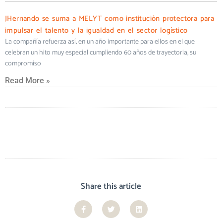
JHernando se suma a MELYT como institución protectora para
impulsar el talento y la igualdad en el sector logístico
La compañía refuerza así, en un año importante para ellos en el que
celebran un hito muy especial cumpliendo 60 años de trayectoria, su
compromiso
Read More »
Share this article