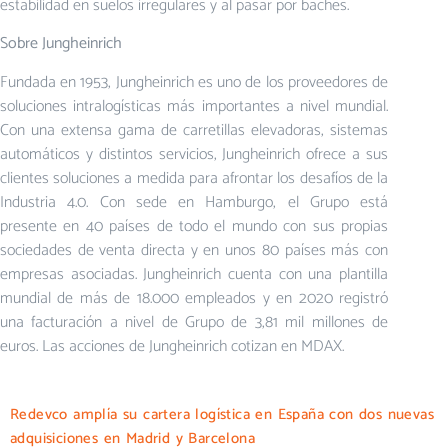
estabilidad en suelos irregulares y al pasar por baches.
Sobre Jungheinrich
Fundada en 1953, Jungheinrich es uno de los proveedores de
soluciones intralogísticas más importantes a nivel mundial.
Con una extensa gama de carretillas elevadoras, sistemas
automáticos y distintos servicios, Jungheinrich ofrece a sus
clientes soluciones a medida para afrontar los desafíos de la
Industria 4.0. Con sede en Hamburgo, el Grupo está
presente en 40 países de todo el mundo con sus propias
sociedades de venta directa y en unos 80 países más con
empresas asociadas. Jungheinrich cuenta con una plantilla
mundial de más de 18.000 empleados y en 2020 registró
una facturación a nivel de Grupo de 3,81 mil millones de
euros. Las acciones de Jungheinrich cotizan en MDAX.
Redevco amplía su cartera logística en España con dos nuevas
adquisiciones en Madrid y Barcelona