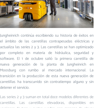
Jungheinrich continúa escribiendo su historia de éxitos en
el ámbito de las carretillas contrapesadas eléctricas y
actualiza las series 2 y 3. Las carretillas se han optimizado
por completo en materia de hidráulica, seguridad y
software. El 1 de octubre salió la primera carretilla de
nueva generación de la planta de Jungheinrich en
Moosburg con rumbo al mercado internacional. La
transición en la producción de esta nueva generación de
carretillas ha transcurrido sin contratiempo alguno y sin
detener el servicio.
Las series 2 y 3 suman en total doce modelos diferentes de
carretillas. Las carretillas elevadoras, disponibles en