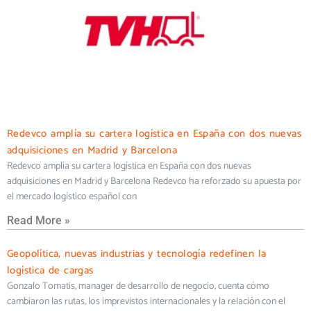
TVH
Más información
Redevco amplía su cartera logística en España con dos nuevas
adquisiciones en Madrid y Barcelona
Redevco amplía su cartera logística en España con dos nuevas
adquisiciones en Madrid y Barcelona Redevco ha reforzado su apuesta por
el mercado logístico español con
Read More »
Geopolítica, nuevas industrias y tecnología redefinen la
logística de cargas
Gonzalo Tomatis, manager de desarrollo de negocio, cuenta cómo
cambiaron las rutas, los imprevistos internacionales y la relación con el