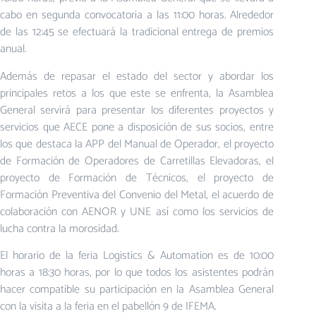
cabo en segunda convocatoria a las 11:00 horas. Alrededor
de las 12:45 se efectuará la tradicional entrega de premios
anual.
Además de repasar el estado del sector y abordar los
principales retos a los que este se enfrenta, la Asamblea
General servirá para presentar los diferentes proyectos y
servicios que AECE pone a disposición de sus socios, entre
los que destaca la APP del Manual de Operador, el proyecto
de Formación de Operadores de Carretillas Elevadoras, el
proyecto de Formación de Técnicos, el proyecto de
Formación Preventiva del Convenio del Metal, el acuerdo de
colaboración con AENOR y UNE así como los servicios de
lucha contra la morosidad.
El horario de la feria Logistics & Automation es de 10:00
horas a 18:30 horas, por lo que todos los asistentes podrán
hacer compatible su participación en la Asamblea General
con la visita a la feria en el pabellón 9 de IFEMA.