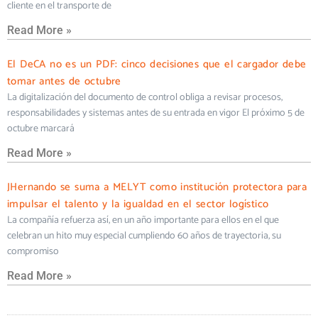
cliente en el transporte de
Read More »
El DeCA no es un PDF: cinco decisiones que el cargador debe
tomar antes de octubre
La digitalización del documento de control obliga a revisar procesos,
responsabilidades y sistemas antes de su entrada en vigor El próximo 5 de
octubre marcará
Read More »
JHernando se suma a MELYT como institución protectora para
impulsar el talento y la igualdad en el sector logístico
La compañía refuerza así, en un año importante para ellos en el que
celebran un hito muy especial cumpliendo 60 años de trayectoria, su
compromiso
Read More »