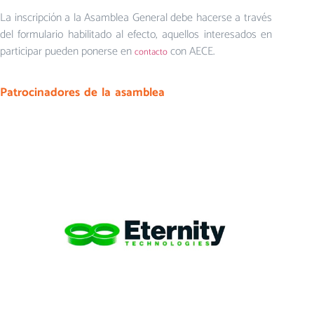
La inscripción a la Asamblea General debe hacerse a través
del formulario habilitado al efecto, aquellos interesados en
participar pueden ponerse en
con AECE.
contacto
Patrocinadores de la asamblea
ETERNITY TECHNOLOGIES
Más información