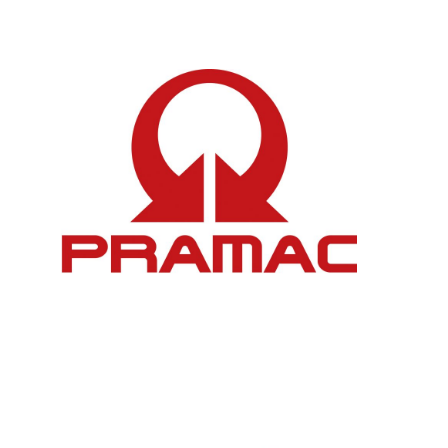
PRAMAC
Más información