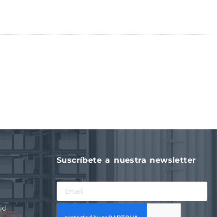
Suscríbete a nuestra newsletter
id