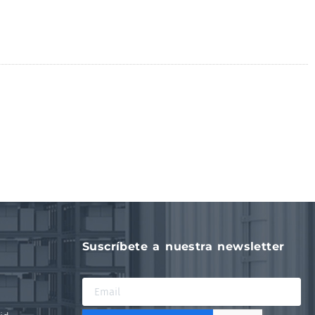
Suscríbete a nuestra newsletter