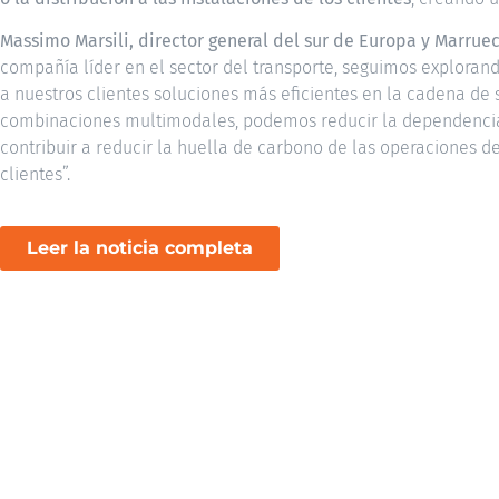
Massimo Marsili, director general del sur de Europa y Marruec
compañía líder en el sector del transporte, seguimos exploran
a nuestros clientes soluciones más eficientes en la cadena de 
combinaciones multimodales, podemos reducir la dependencia 
contribuir a reducir la huella de carbono de las operaciones d
clientes”.
Leer la noticia completa