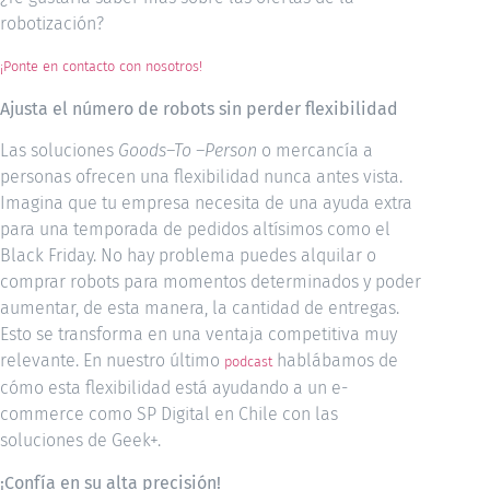
robotización?
¡Ponte en contacto con nosotros!
Ajusta el número de robots sin perder flexibilidad
Las soluciones
Goods–To –Person
o mercancía a
personas ofrecen una flexibilidad nunca antes vista.
Imagina que tu empresa necesita de una ayuda extra
para una temporada de pedidos altísimos como el
Black Friday. No hay problema puedes alquilar o
comprar robots para momentos determinados y poder
aumentar, de esta manera, la cantidad de entregas.
Esto se transforma en una ventaja competitiva muy
relevante. En nuestro último
hablábamos de
podcast
cómo esta flexibilidad está ayudando a un e-
commerce como SP Digital en Chile con las
soluciones de Geek+.
¡Confía en su alta precisión!