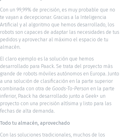
Con un 99,99% de precisión, es muy probable que no
te vayan a decepcionar. Gracias a la Inteligencia
Artificial y al algoritmo que hemos desarrollado, los
robots son capaces de adaptar las necesidades de tus
pedidos y aprovechar al máximo el espacio de tu
almacén.
El claro ejemplo es la solución que hemos
desarrollado para Paack. Se trata del proyecto más
grande de robots móviles autónomos en Europa. Junto
a una solución de clasificación en la parte superior
combinada con otra de
Goods-To-Person
en la parte
inferior, Paack ha desarrollado junto a Geek+ un
proyecto con una precisión altísima y listo para las
fechas de alta demanda.
Todo tu almacén, aprovechado
Con las soluciones tradicionales, muchos de los