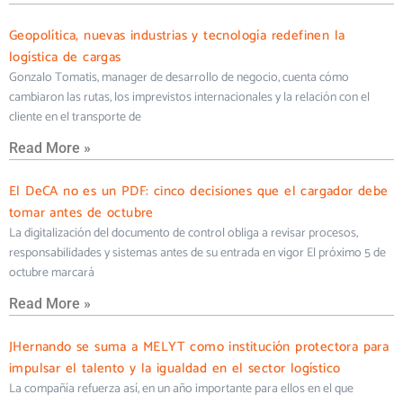
Geopolítica, nuevas industrias y tecnología redefinen la
logística de cargas
Gonzalo Tomatis, manager de desarrollo de negocio, cuenta cómo
cambiaron las rutas, los imprevistos internacionales y la relación con el
cliente en el transporte de
Read More »
El DeCA no es un PDF: cinco decisiones que el cargador debe
tomar antes de octubre
La digitalización del documento de control obliga a revisar procesos,
responsabilidades y sistemas antes de su entrada en vigor El próximo 5 de
octubre marcará
Read More »
JHernando se suma a MELYT como institución protectora para
impulsar el talento y la igualdad en el sector logístico
La compañía refuerza así, en un año importante para ellos en el que