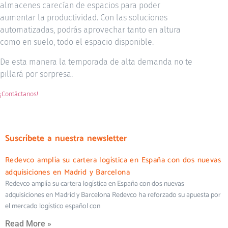
almacenes carecían de espacios para poder
aumentar la productividad. Con las soluciones
automatizadas, podrás aprovechar tanto en altura
como en suelo, todo el espacio disponible.
De esta manera la temporada de alta demanda no te
pillará por sorpresa.
¡Contáctanos!
Suscríbete a nuestra newsletter
Redevco amplía su cartera logística en España con dos nuevas
adquisiciones en Madrid y Barcelona
Redevco amplía su cartera logística en España con dos nuevas
adquisiciones en Madrid y Barcelona Redevco ha reforzado su apuesta por
el mercado logístico español con
Read More »