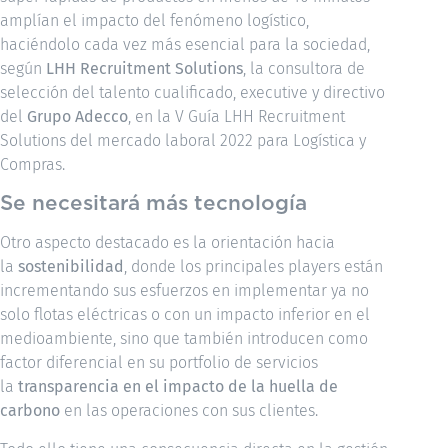
amplían el impacto del fenómeno logístico,
haciéndolo cada vez más esencial para la sociedad,
según
LHH Recruitment Solutions
, la consultora de
selección del talento cualificado, executive y directivo
del
Grupo Adecco
, en la V Guía LHH Recruitment
Solutions del mercado laboral 2022 para Logística y
Compras.
Se necesitará más tecnología
Otro aspecto destacado es la orientación hacia
la
sostenibilidad
, donde los principales players están
incrementando sus esfuerzos en implementar ya no
solo flotas eléctricas o con un impacto inferior en el
medioambiente, sino que también introducen como
factor diferencial en su portfolio de servicios
la
transparencia en el impacto de la huella de
carbono
en las operaciones con sus clientes.