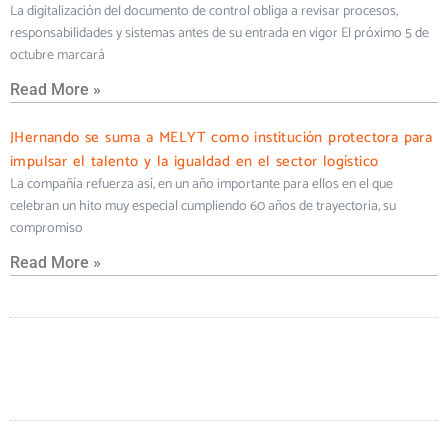
La digitalización del documento de control obliga a revisar procesos,
responsabilidades y sistemas antes de su entrada en vigor El próximo 5 de
octubre marcará
Read More »
JHernando se suma a MELYT como institución protectora para
impulsar el talento y la igualdad en el sector logístico
La compañía refuerza así, en un año importante para ellos en el que
celebran un hito muy especial cumpliendo 60 años de trayectoria, su
compromiso
Read More »