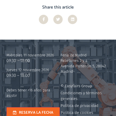
Share this article
Miércoles 11 noviembre 2026
Feria de Madrid
09:30 – 18:00
Pabellones 2 y 4
Avenida Partenón 5, 28042
Jueves 12 noviembre 2026
Madrid
09:30 – 18:00
© Easyfairs Group
Debes tener +16 años para
Condiciones y términos
asistir
generales
Política de privacidad
RESERVA LA FECHA
Política de cookies