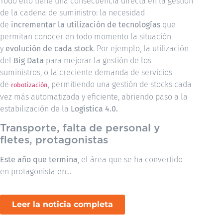
Todo ello tiene una consecuencia directa en la gestión
de la cadena de suministro: la necesidad
de
incrementar la utilización de tecnologías
que
permitan conocer en todo momento la situación
y
evolución de cada stock
. Por ejemplo, la utilización
del
Big Data
para mejorar la gestión de los
suministros, o la creciente demanda de servicios
de
, permitiendo una gestión de stocks cada
robotización
vez más automatizada y eficiente, abriendo paso a la
estabilización de la
Logística 4.0.
Transporte, falta de personal y
fletes, protagonistas
Este año que termina
, el área que se ha convertido
en protagonista en…
Leer la noticia completa