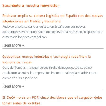
Suscríbete a nuestra newsletter
Redevco amplía su cartera logística en España con dos nuevas
adquisiciones en Madrid y Barcelona
Redevco amplía su cartera logística en España con dos nuevas
adquisiciones en Madrid y Barcelona Redevco ha reforzado su apuesta por
el mercado logístico español con
Read More »
Geopolítica, nuevas industrias y tecnología redefinen la
logística de cargas
Gonzalo Tomatis, manager de desarrollo de negocio, cuenta cómo
cambiaron las rutas, los imprevistos internacionales y la relación con el
cliente en el transporte de
Read More »
El DeCA no es un PDF: cinco decisiones que el cargador debe
tomar antes de octubre