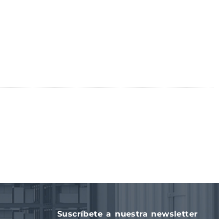
Suscríbete a nuestra newsletter