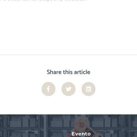
Share this article
Evento