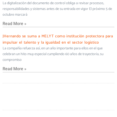
La digitalización del documento de control obliga a revisar procesos,
responsabilidades y sistemas antes de su entrada en vigor El próximo 5 de
octubre marcará
Read More »
JHernando se suma a MELYT como institución protectora para
impulsar el talento y la igualdad en el sector logístico
La compañía refuerza así, en un año importante para ellos en el que
celebran un hito muy especial cumpliendo 60 años de trayectoria, su
compromiso
Read More »