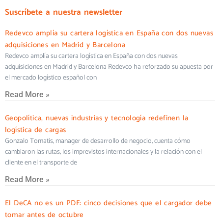
Suscríbete a nuestra newsletter
Redevco amplía su cartera logística en España con dos nuevas
adquisiciones en Madrid y Barcelona
Redevco amplía su cartera logística en España con dos nuevas
adquisiciones en Madrid y Barcelona Redevco ha reforzado su apuesta por
el mercado logístico español con
Read More »
Geopolítica, nuevas industrias y tecnología redefinen la
logística de cargas
Gonzalo Tomatis, manager de desarrollo de negocio, cuenta cómo
cambiaron las rutas, los imprevistos internacionales y la relación con el
cliente en el transporte de
Read More »
El DeCA no es un PDF: cinco decisiones que el cargador debe
tomar antes de octubre