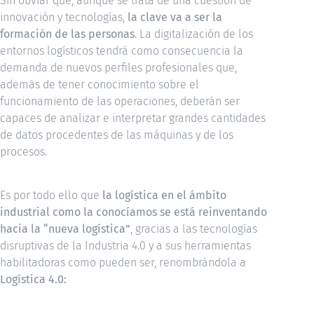
Sin obviar que, aunque se trata de una cuestión de
innovación y tecnologías,
la clave va a ser la
formación de las personas
. La digitalización de los
entornos logísticos tendrá como consecuencia la
demanda de nuevos perfiles profesionales que,
además de tener conocimiento sobre el
funcionamiento de las operaciones, deberán ser
capaces de analizar e interpretar grandes cantidades
de datos procedentes de las máquinas y de los
procesos.
Es por todo ello que
la logística en el ámbito
industrial como la conocíamos se está reinventando
hacia la “nueva logística”
, gracias a las tecnologías
disruptivas de la Industria 4.0 y a sus herramientas
habilitadoras como pueden ser, renombrándola a
Logística 4.0: