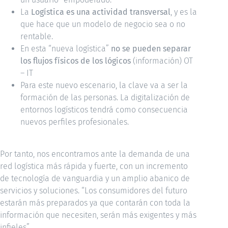
La
Logística es una actividad transversal
, y es la
que hace que un modelo de negocio sea o no
rentable.
En esta “nueva logística”
no se pueden separar
los flujos físicos de los lógicos
(información) OT
– IT
Para este nuevo escenario, la clave va a ser la
formación de las personas. La digitalización de
entornos logísticos tendrá como consecuencia
nuevos perfiles profesionales.
Por tanto, nos encontramos ante la demanda de una
red logística más rápida y fuerte, con un incremento
de tecnología de vanguardia y un amplio abanico de
servicios y soluciones. “Los consumidores del futuro
estarán más preparados ya que contarán con toda la
información que necesiten, serán más exigentes y más
infieles”.