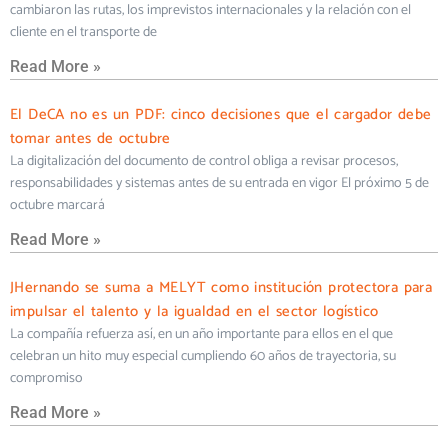
cambiaron las rutas, los imprevistos internacionales y la relación con el
cliente en el transporte de
Read More »
El DeCA no es un PDF: cinco decisiones que el cargador debe
tomar antes de octubre
La digitalización del documento de control obliga a revisar procesos,
responsabilidades y sistemas antes de su entrada en vigor El próximo 5 de
octubre marcará
Read More »
JHernando se suma a MELYT como institución protectora para
impulsar el talento y la igualdad en el sector logístico
La compañía refuerza así, en un año importante para ellos en el que
celebran un hito muy especial cumpliendo 60 años de trayectoria, su
compromiso
Read More »