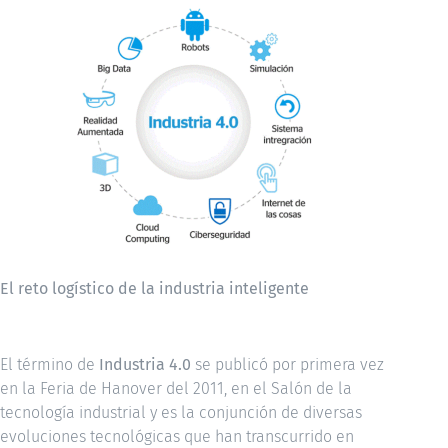
El reto logístico de la industria inteligente
El término de
Industria 4.0
se publicó por primera vez
en la Feria de Hanover del 2011, en el Salón de la
tecnología industrial y es la conjunción de diversas
evoluciones tecnológicas que han transcurrido en