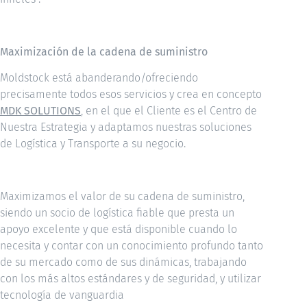
Maximización de la cadena de suministro
Moldstock está abanderando/ofreciendo
precisamente todos esos servicios y crea en concepto
MDK SOLUTIONS
, en el que el Cliente es el Centro de
Nuestra Estrategia y adaptamos nuestras soluciones
de Logística y Transporte a su negocio.
Maximizamos el valor de su cadena de suministro,
siendo un socio de logística fiable que presta un
apoyo excelente y que está disponible cuando lo
necesita y contar con un conocimiento profundo tanto
de su mercado como de sus dinámicas, trabajando
con los más altos estándares y de seguridad, y utilizar
tecnología de vanguardia