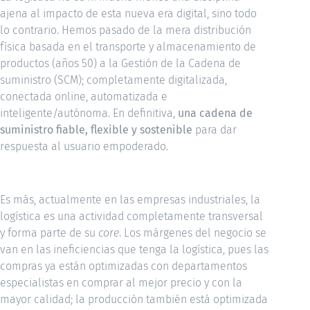
ajena al impacto de esta nueva era digital, sino todo
lo contrario. Hemos pasado de la mera distribución
física basada en el transporte y almacenamiento de
productos (años 50) a la Gestión de la Cadena de
suministro (SCM); completamente digitalizada,
conectada online, automatizada e
inteligente/autónoma. En definitiva,
una cadena de
suministro fiable, flexible y sostenible
para dar
respuesta al usuario empoderado.
Es más, actualmente en las empresas industriales, la
logística es una actividad completamente transversal
y forma parte de su
core
. Los márgenes del negocio se
van en las ineficiencias que tenga la logística, pues las
compras ya están optimizadas con departamentos
especialistas en comprar al mejor precio y con la
mayor calidad; la producción también está optimizada