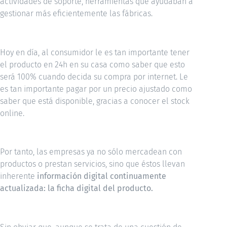
actividades de soporte, herramientas que ayudaban a
gestionar más eficientemente las fábricas.
Hoy en día, al consumidor le es tan importante tener
el producto en 24h en su casa como saber que esto
será 100% cuando decida su compra por internet. Le
es tan importante pagar por un precio ajustado como
saber que está disponible, gracias a conocer el stock
online.
Por tanto, las empresas ya no sólo mercadean con
productos o prestan servicios, sino que éstos llevan
inherente
información digital continuamente
actualizada: la ficha digital del producto.