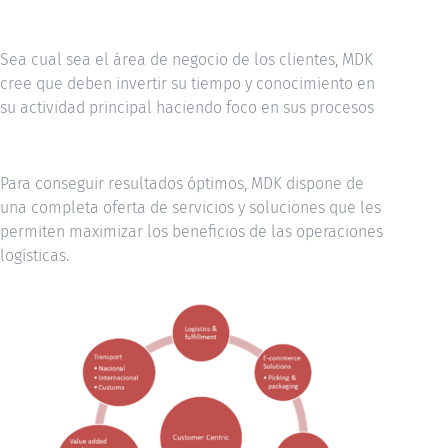
Sea cual sea el área de negocio de los clientes, MDK
cree que deben invertir su tiempo y conocimiento en
su actividad principal haciendo foco en sus procesos
Para conseguir resultados óptimos, MDK dispone de
una completa oferta de servicios y soluciones que les
permiten maximizar los beneficios de las operaciones
logísticas.