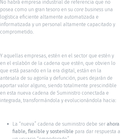
No habrá empresa industrial de referencia que no
posea como un gran tesoro en su
core business
una
logística eficiente altamente automatizada e
informatizada y un personal altamente capacitado y
comprometido.
Y aquellas empresas, estén en el sector que estén y
en el eslabón de la cadena que estén, que obvien lo
que está pasando en la era digital, están en la
antesala de su agonía y defunción, pues dejarán de
aportar valor alguno, siendo totalmente prescindible
en esta nueva cadena de Suministro conectada e
integrada, transformándola y evolucionándola hacia:
La “nueva” cadena de suministro debe ser
ahora
fiable, flexible y sostenible
para dar respuesta a
un usuario “empoderado.”