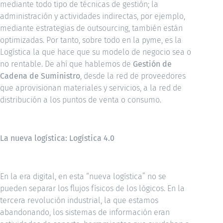
mediante todo tipo de técnicas de gestión; la
administración y actividades indirectas, por ejemplo,
mediante estrategias de outsourcing, también están
optimizadas. Por tanto, sobre todo en la pyme, es la
Logística la que hace que su modelo de negocio sea o
no rentable. De ahí que hablemos de
Gestión de
Cadena de Suministro
, desde la red de proveedores
que aprovisionan materiales y servicios, a la red de
distribución a los puntos de venta o consumo.
La nueva logística: Logística 4.0
En la era digital, en esta “nueva logística” no se
pueden separar los flujos físicos de los lógicos. En la
tercera revolución industrial, la que estamos
abandonando, los sistemas de información eran