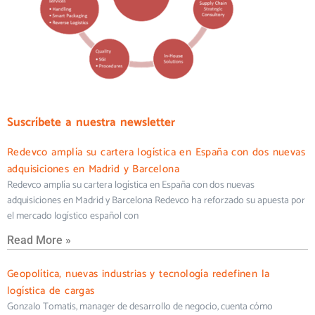
Suscríbete a nuestra newsletter
Redevco amplía su cartera logística en España con dos nuevas
adquisiciones en Madrid y Barcelona
Redevco amplía su cartera logística en España con dos nuevas
adquisiciones en Madrid y Barcelona Redevco ha reforzado su apuesta por
el mercado logístico español con
Read More »
Geopolítica, nuevas industrias y tecnología redefinen la
logística de cargas
Gonzalo Tomatis, manager de desarrollo de negocio, cuenta cómo