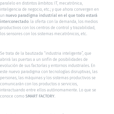
paralelo en distintos ámbitos: IT, mecatrónica,
inteligencia de negocio, etc.; y que ahora convergen en
un
nuevo paradigma industrial en el que todo estará
interconectado
: la oferta con la demanda, los medios
productivos con los centros de control y trazabilidad,
los sensores con los sistemas mecatrónicos, etc.
Se trata de la bautizada “industria inteligente”, que
abrirá las puertas a un sinfín de posibilidades de
evolución de sus factorías y entornos industriales. En
este nuevo paradigma con tecnologías disruptivas, las
personas, las máquinas y los sistemas productivos se
comunicarán con los productos o servicios,
interactuando entre ellos autónomamente. Lo que se
conoce como
SMART FACTORY
.