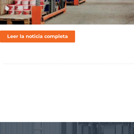
Leer la noticia completa