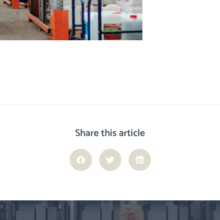
Share this article