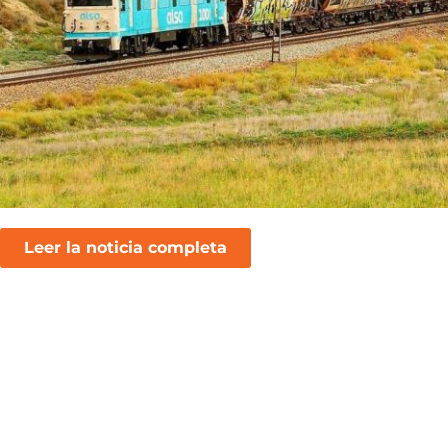
Leer la noticia completa