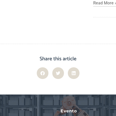
Read More 
Share this article
Evento