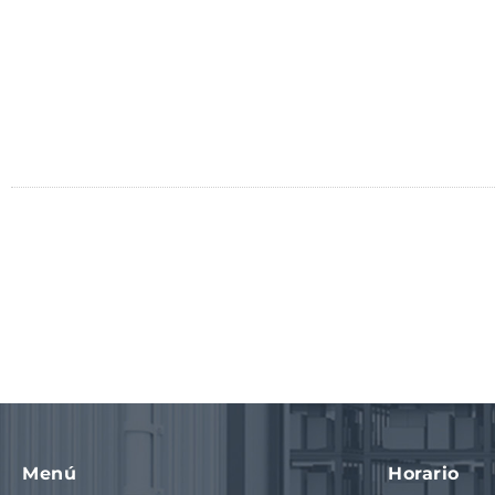
Menú
Horario