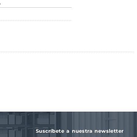
»
Suscríbete a nuestra newsletter