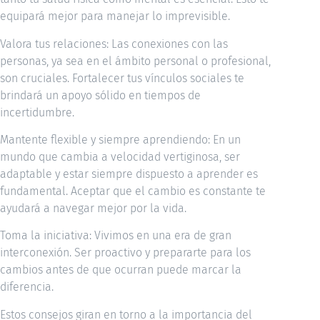
equipará mejor para manejar lo imprevisible.
Valora tus relaciones: Las conexiones con las
personas, ya sea en el ámbito personal o profesional,
son cruciales. Fortalecer tus vínculos sociales te
brindará un apoyo sólido en tiempos de
incertidumbre.
Mantente flexible y siempre aprendiendo: En un
mundo que cambia a velocidad vertiginosa, ser
adaptable y estar siempre dispuesto a aprender es
fundamental. Aceptar que el cambio es constante te
ayudará a navegar mejor por la vida.
Toma la iniciativa: Vivimos en una era de gran
interconexión. Ser proactivo y prepararte para los
cambios antes de que ocurran puede marcar la
diferencia.
Estos consejos giran en torno a la importancia del