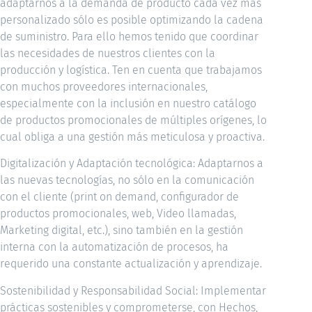
adaptarnos a la demanda de producto cada vez más
personalizado sólo es posible optimizando la cadena
de suministro. Para ello hemos tenido que coordinar
las necesidades de nuestros clientes con la
producción y logística. Ten en cuenta que trabajamos
con muchos proveedores internacionales,
especialmente con la inclusión en nuestro catálogo
de productos promocionales de múltiples orígenes, lo
cual obliga a una gestión más meticulosa y proactiva.
Digitalización y Adaptación tecnológica: Adaptarnos a
las nuevas tecnologías, no sólo en la comunicación
con el cliente (print on demand, configurador de
productos promocionales, web, Video llamadas,
Marketing digital, etc.), sino también en la gestión
interna con la automatización de procesos, ha
requerido una constante actualización y aprendizaje.
Sostenibilidad y Responsabilidad Social: Implementar
prácticas sostenibles y comprometerse, con Hechos,