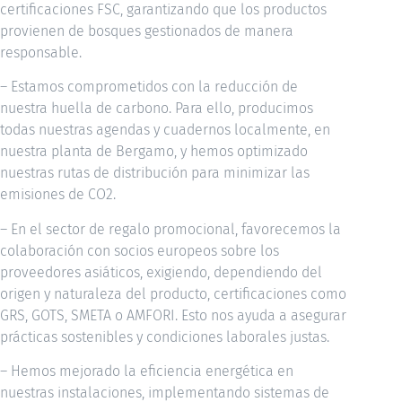
certificaciones FSC, garantizando que los productos
provienen de bosques gestionados de manera
responsable.
– Estamos comprometidos con la reducción de
nuestra huella de carbono. Para ello, producimos
todas nuestras agendas y cuadernos localmente, en
nuestra planta de Bergamo, y hemos optimizado
nuestras rutas de distribución para minimizar las
emisiones de CO2.
– En el sector de regalo promocional, favorecemos la
colaboración con socios europeos sobre los
proveedores asiáticos, exigiendo, dependiendo del
origen y naturaleza del producto, certificaciones como
GRS, GOTS, SMETA o AMFORI. Esto nos ayuda a asegurar
prácticas sostenibles y condiciones laborales justas.
– Hemos mejorado la eficiencia energética en
nuestras instalaciones, implementando sistemas de