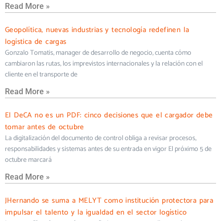
Read More »
Geopolítica, nuevas industrias y tecnología redefinen la
logística de cargas
Gonzalo Tomatis, manager de desarrollo de negocio, cuenta cómo
cambiaron las rutas, los imprevistos internacionales y la relación con el
cliente en el transporte de
Read More »
El DeCA no es un PDF: cinco decisiones que el cargador debe
tomar antes de octubre
La digitalización del documento de control obliga a revisar procesos,
responsabilidades y sistemas antes de su entrada en vigor El próximo 5 de
octubre marcará
Read More »
JHernando se suma a MELYT como institución protectora para
impulsar el talento y la igualdad en el sector logístico