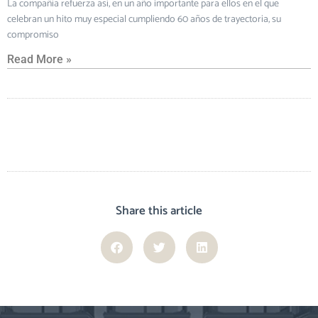
La compañía refuerza así, en un año importante para ellos en el que
celebran un hito muy especial cumpliendo 60 años de trayectoria, su
compromiso
Read More »
Share this article