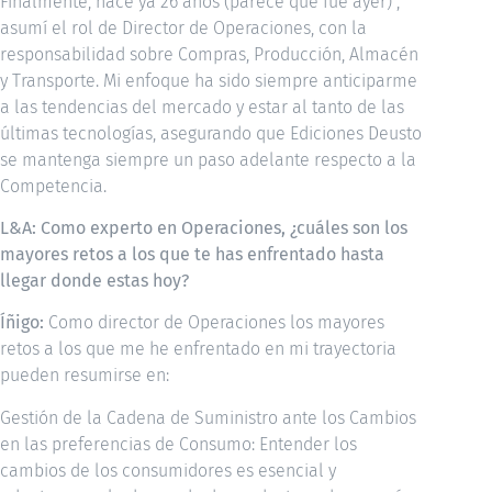
Finalmente, hace ya 26 años (parece que fue ayer) ,
asumí el rol de Director de Operaciones, con la
responsabilidad sobre Compras, Producción, Almacén
y Transporte. Mi enfoque ha sido siempre anticiparme
a las tendencias del mercado y estar al tanto de las
últimas tecnologías, asegurando que Ediciones Deusto
se mantenga siempre un paso adelante respecto a la
Competencia.
L&A: Como experto en Operaciones, ¿cuáles son los
mayores retos a los que te has enfrentado hasta
llegar donde estas hoy?
Íñigo:
Como director de Operaciones los mayores
retos a los que me he enfrentado en mi trayectoria
pueden resumirse en:
Gestión de la Cadena de Suministro ante los Cambios
en las preferencias de Consumo: Entender los
cambios de los consumidores es esencial y