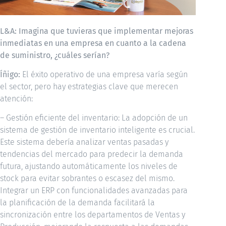
L&A: Imagina que tuvieras que implementar mejoras
inmediatas en una empresa en cuanto a la cadena
de suministro, ¿cuáles serían?
Íñigo:
El éxito operativo de una empresa varía según
el sector, pero hay estrategias clave que merecen
atención:
– Gestión eficiente del inventario: La adopción de un
sistema de gestión de inventario inteligente es crucial.
Este sistema debería analizar ventas pasadas y
tendencias del mercado para predecir la demanda
futura, ajustando automáticamente los niveles de
stock para evitar sobrantes o escasez del mismo.
Integrar un ERP con funcionalidades avanzadas para
la planificación de la demanda facilitará la
sincronización entre los departamentos de Ventas y