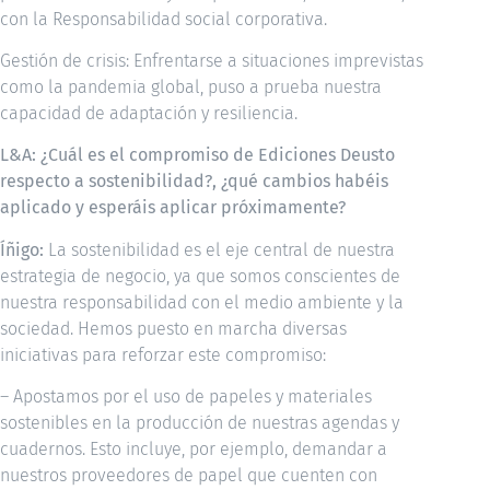
con la Responsabilidad social corporativa.
Gestión de crisis: Enfrentarse a situaciones imprevistas
como la pandemia global, puso a prueba nuestra
capacidad de adaptación y resiliencia.
L&A: ¿Cuál es el compromiso de Ediciones Deusto
respecto a sostenibilidad?, ¿qué cambios habéis
aplicado y esperáis aplicar próximamente?
Íñigo:
La sostenibilidad es el eje central de nuestra
estrategia de negocio, ya que somos conscientes de
nuestra responsabilidad con el medio ambiente y la
sociedad. Hemos puesto en marcha diversas
iniciativas para reforzar este compromiso:
– Apostamos por el uso de papeles y materiales
sostenibles en la producción de nuestras agendas y
cuadernos. Esto incluye, por ejemplo, demandar a
nuestros proveedores de papel que cuenten con