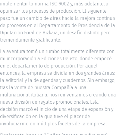
implementar la norma ISO 9002 y, más adelante, a
optimizar los procesos de producción. El siguiente
paso fue un cambio de aires hacia la mejora continua
de procesos en el Departamento de Presidencia de la
Diputación Foral de Bizkaia, un desafío distinto pero
tremendamente gratificante.
La aventura tomó un rumbo totalmente diferente con
mi incorporación a Ediciones Deusto, donde empecé
en el departamento de producción. Por aquel
entonces, la empresa se dividía en dos grandes áreas:
la editorial y la de agendas y cuadernos. Sin embargo,
tras la venta de nuestra Compañía a una
multinacional italiana, nos reinventamos creando una
nueva división de regalos promocionales. Esta
decisión marcó el inicio de una etapa de expansión y
diversificación en la que tuve el placer de
involucrarme en múltiples facetas de la empresa.