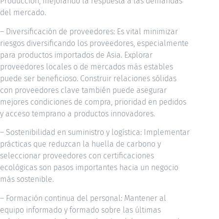
Producción, mejorando la respuesta a las demandas
del mercado.
– Diversificación de proveedores: Es vital minimizar
riesgos diversificando los proveedores, especialmente
para productos importados de Asia. Explorar
proveedores locales o de mercados más estables
puede ser beneficioso. Construir relaciones sólidas
con proveedores clave también puede asegurar
mejores condiciones de compra, prioridad en pedidos
y acceso temprano a productos innovadores.
– Sostenibilidad en suministro y logística: Implementar
prácticas que reduzcan la huella de carbono y
seleccionar proveedores con certificaciones
ecológicas son pasos importantes hacia un negocio
más sostenible.
– Formación continua del personal: Mantener al
equipo informado y formado sobre las últimas