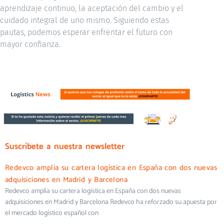
aprendizaje continuo, la aceptación del cambio y el
cuidado integral de uno mismo. Siguiendo estas
pautas, podemos esperar enfrentar el futuro con
mayor confianza.
Suscríbete a nuestra newsletter
Redevco amplía su cartera logística en España con dos nuevas
adquisiciones en Madrid y Barcelona
Redevco amplía su cartera logística en España con dos nuevas
adquisiciones en Madrid y Barcelona Redevco ha reforzado su apuesta por
el mercado logístico español con