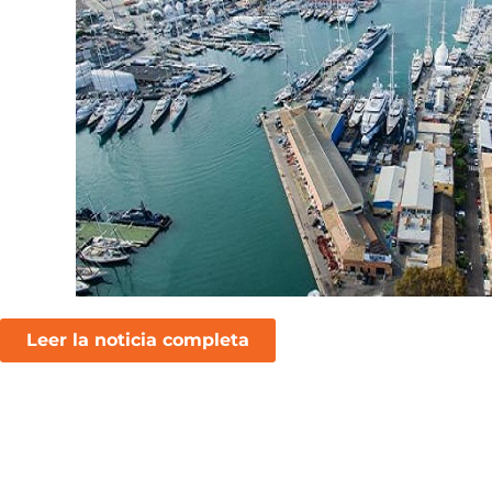
Leer la noticia completa