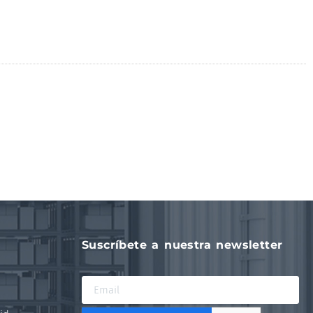
Suscríbete a nuestra newsletter