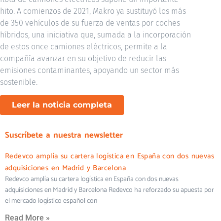
hito. A comienzos de 2021, Makro ya sustituyó los más
de 350 vehículos de su fuerza de ventas por coches
híbridos, una iniciativa que, sumada a la incorporación
de estos once camiones eléctricos, permite a la
compañía avanzar en su objetivo de reducir las
emisiones contaminantes, apoyando un sector más
sostenible.
Leer la noticia completa
Suscríbete a nuestra newsletter
Redevco amplía su cartera logística en España con dos nuevas
adquisiciones en Madrid y Barcelona
Redevco amplía su cartera logística en España con dos nuevas
adquisiciones en Madrid y Barcelona Redevco ha reforzado su apuesta por
el mercado logístico español con
Read More »