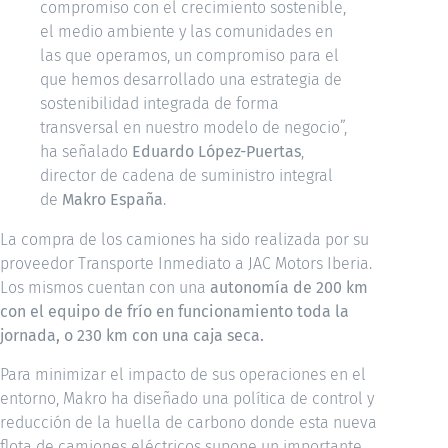
compromiso con el crecimiento sostenible,
el medio ambiente y las comunidades en
las que operamos, un compromiso para el
que hemos desarrollado una estrategia de
sostenibilidad integrada de forma
transversal en nuestro modelo de negocio”,
ha señalado
Eduardo López-Puertas
,
director de cadena de suministro integral
de
Makro España
.
La compra de los camiones ha sido realizada por su
proveedor Transporte Inmediato a JAC Motors Iberia.
Los mismos cuentan con una
autonomía de 200 km
con el equipo de frío en funcionamiento toda la
jornada, o 230 km con una caja seca.
Para minimizar el impacto de sus operaciones en el
entorno, Makro ha diseñado una política de control y
reducción de la huella de carbono donde esta nueva
flota de camiones eléctricos supone un importante