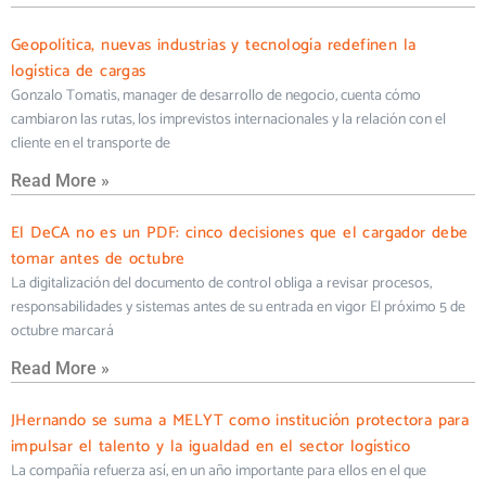
Geopolítica, nuevas industrias y tecnología redefinen la
logística de cargas
Gonzalo Tomatis, manager de desarrollo de negocio, cuenta cómo
cambiaron las rutas, los imprevistos internacionales y la relación con el
cliente en el transporte de
Read More »
El DeCA no es un PDF: cinco decisiones que el cargador debe
tomar antes de octubre
La digitalización del documento de control obliga a revisar procesos,
responsabilidades y sistemas antes de su entrada en vigor El próximo 5 de
octubre marcará
Read More »
JHernando se suma a MELYT como institución protectora para
impulsar el talento y la igualdad en el sector logístico
La compañía refuerza así, en un año importante para ellos en el que