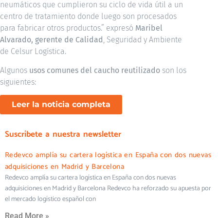
neumáticos que cumplieron su ciclo de vida útil a un
centro de tratamiento donde luego son procesados
para fabricar otros productos.” expresó
Maribel
Alvarado, gerente de Calidad
, Seguridad y Ambiente
de Celsur Logística.
Algunos
usos comunes del caucho reutilizado
son los
siguientes:
Leer la noticia completa
Suscríbete a nuestra newsletter
Redevco amplía su cartera logística en España con dos nuevas
adquisiciones en Madrid y Barcelona
Redevco amplía su cartera logística en España con dos nuevas
adquisiciones en Madrid y Barcelona Redevco ha reforzado su apuesta por
el mercado logístico español con
Read More »