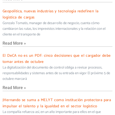
Geopolítica, nuevas industrias y tecnología redefinen la
logística de cargas
Gonzalo Tomatis, manager de desarrollo de negocio, cuenta cómo
cambiaron las rutas, los imprevistos internacionales y la relación con el
cliente en el transporte de
Read More »
El DeCA no es un PDF: cinco decisiones que el cargador debe
tomar antes de octubre
La digitalización del documento de control obliga a revisar procesos,
responsabilidades y sistemas antes de su entrada en vigor El próximo 5 de
octubre marcará
Read More »
JHernando se suma a MELYT como institución protectora para
impulsar el talento y la igualdad en el sector logístico
La compañía refuerza así, en un año importante para ellos en el que