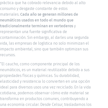
práctica que ha cobrado relevancia debido al alto
consumo y desgaste constante de estos
materiales.
Cada año se generan millones de
neumáticos usados en todo el mundo que
tradicionalmente terminan en vertederos
y
representan una fuente significativa de
contaminación. Sin embargo, al darles una segunda
vida, las empresas de logística no solo minimizan el
impacto ambiental, sino que también optimizan sus
recursos.
“El caucho, como componente principal de los
neumáticos, es un material reutilizable debido a sus
propiedades físicas y químicas. Su durabilidad,
elasticidad y resistencia lo convierten en una opción
ideal para diversos usos una vez reciclado. En la vida
cotidiana, podemos observar cómo este material se
transforma en productos comunes, contribuyendo a
una economía circular. Desde Celsur, trasladamos los