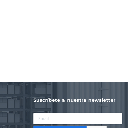
Suscríbete a nuestra newsletter