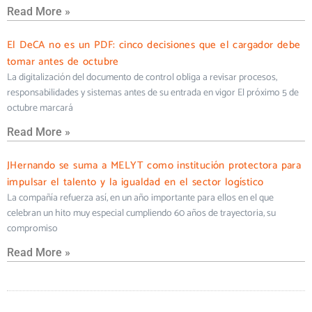
Read More »
El DeCA no es un PDF: cinco decisiones que el cargador debe
tomar antes de octubre
La digitalización del documento de control obliga a revisar procesos,
responsabilidades y sistemas antes de su entrada en vigor El próximo 5 de
octubre marcará
Read More »
JHernando se suma a MELYT como institución protectora para
impulsar el talento y la igualdad en el sector logístico
La compañía refuerza así, en un año importante para ellos en el que
celebran un hito muy especial cumpliendo 60 años de trayectoria, su
compromiso
Read More »