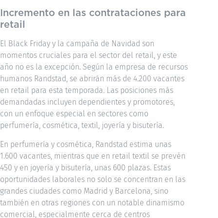
Incremento en las contrataciones para
retail
El Black Friday y la campaña de Navidad son
momentos cruciales para el sector del retail, y este
año no es la excepción. Según la empresa de recursos
humanos Randstad, se abrirán más de 4.200 vacantes
en retail para esta temporada. Las posiciones más
demandadas incluyen dependientes y promotores,
con un enfoque especial en sectores como
perfumería, cosmética, textil, joyería y bisutería.
En perfumería y cosmética, Randstad estima unas
1.600 vacantes, mientras que en retail textil se prevén
450 y en joyería y bisutería, unas 600 plazas. Estas
oportunidades laborales no solo se concentran en las
grandes ciudades como Madrid y Barcelona, sino
también en otras regiones con un notable dinamismo
comercial, especialmente cerca de centros