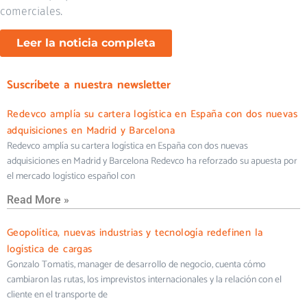
comerciales.
Leer la noticia completa
Suscríbete a nuestra newsletter
Redevco amplía su cartera logística en España con dos nuevas
adquisiciones en Madrid y Barcelona
Redevco amplía su cartera logística en España con dos nuevas
adquisiciones en Madrid y Barcelona Redevco ha reforzado su apuesta por
el mercado logístico español con
Read More »
Geopolítica, nuevas industrias y tecnología redefinen la
logística de cargas
Gonzalo Tomatis, manager de desarrollo de negocio, cuenta cómo
cambiaron las rutas, los imprevistos internacionales y la relación con el
cliente en el transporte de