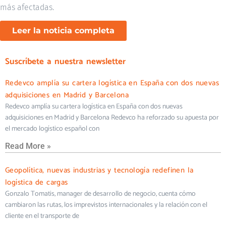
más afectadas.
Leer la noticia completa
Suscríbete a nuestra newsletter
Redevco amplía su cartera logística en España con dos nuevas
adquisiciones en Madrid y Barcelona
Redevco amplía su cartera logística en España con dos nuevas
adquisiciones en Madrid y Barcelona Redevco ha reforzado su apuesta por
el mercado logístico español con
Read More »
Geopolítica, nuevas industrias y tecnología redefinen la
logística de cargas
Gonzalo Tomatis, manager de desarrollo de negocio, cuenta cómo
cambiaron las rutas, los imprevistos internacionales y la relación con el
cliente en el transporte de