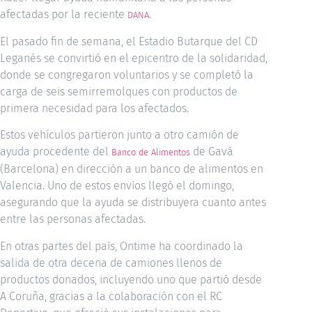
afectadas por la reciente
.
DANA
El pasado fin de semana, el Estadio Butarque del CD
Leganés se convirtió en el epicentro de la solidaridad,
donde se congregaron voluntarios y se completó la
carga de seis semirremolques con productos de
primera necesidad para los afectados.
Estos vehículos partieron junto a otro camión de
ayuda procedente del
de Gavá
Banco de Alimentos
(Barcelona) en dirección a un banco de alimentos en
Valencia. Uno de estos envíos llegó el domingo,
asegurando que la ayuda se distribuyera cuanto antes
entre las personas afectadas.
En otras partes del país, Ontime ha coordinado la
salida de otra decena de camiones llenos de
productos donados, incluyendo uno que partió desde
A Coruña, gracias a la colaboración con el RC