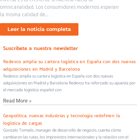
omnicanalidad. Los consumidores modernos esperan
la misma calidad de…
Leer la noticia completa
Suscríbete a nuestra newsletter
Redevco amplía su cartera logística en España con dos nuevas
adquisiciones en Madrid y Barcelona
Redevco amplía su cartera logística en España con dos nuevas
adquisiciones en Madrid y Barcelona Redevco ha reforzado su apuesta por
el mercado logístico español con
Read More »
Geopolítica, nuevas industrias y tecnología redefinen la
logística de cargas
Gonzalo Tomatis, manager de desarrollo de negocio, cuenta cómo
cambiaron las rutas, los imprevistos internacionales y la relación con el