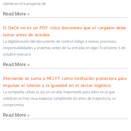
cliente en el transporte de
Read More »
El DeCA no es un PDF: cinco decisiones que el cargador debe
tomar antes de octubre
La digitalización del documento de control obliga a revisar procesos,
responsabilidades y sistemas antes de su entrada en vigor El próximo 5 de
octubre marcará
Read More »
JHernando se suma a MELYT como institución protectora para
impulsar el talento y la igualdad en el sector logístico
La compañía refuerza así, en un año importante para ellos en el que
celebran un hito muy especial cumpliendo 60 años de trayectoria, su
compromiso
Read More »