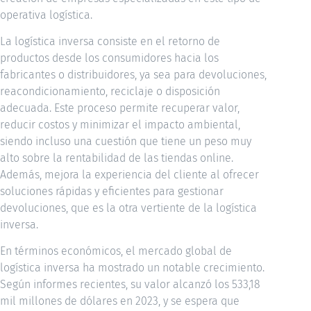
operativa logística.
La logística inversa consiste en el retorno de
productos desde los consumidores hacia los
fabricantes o distribuidores, ya sea para devoluciones,
reacondicionamiento, reciclaje o disposición
adecuada. Este proceso permite recuperar valor,
reducir costos y minimizar el impacto ambiental,
siendo incluso una cuestión que tiene un peso muy
alto sobre la rentabilidad de las tiendas online.
Además, mejora la experiencia del cliente al ofrecer
soluciones rápidas y eficientes para gestionar
devoluciones, que es la otra vertiente de la logística
inversa.
En términos económicos, el mercado global de
logística inversa ha mostrado un notable crecimiento.
Según informes recientes, su valor alcanzó los 533,18
mil millones de dólares en 2023, y se espera que