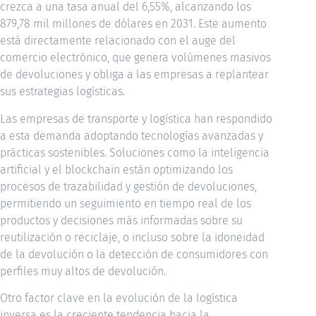
crezca a una tasa anual del 6,55%, alcanzando los
879,78 mil millones de dólares en 2031. Este aumento
está directamente relacionado con el auge del
comercio electrónico, que genera volúmenes masivos
de devoluciones y obliga a las empresas a replantear
sus estrategias logísticas.
Las empresas de transporte y logística han respondido
a esta demanda adoptando tecnologías avanzadas y
prácticas sostenibles. Soluciones como la inteligencia
artificial y el blockchain están optimizando los
procesos de trazabilidad y gestión de devoluciones,
permitiendo un seguimiento en tiempo real de los
productos y decisiones más informadas sobre su
reutilización o reciclaje, o incluso sobre la idoneidad
de la devolución o la detección de consumidores con
perfiles muy altos de devolución.
Otro factor clave en la evolución de la logística
inversa es la creciente tendencia hacia la