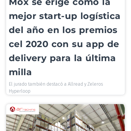
Mox se erige como la
mejor start-up logística
del año en los premios
cel 2020 con su app de
delivery para la última
milla
El jurado también destacó a Allread y Zeleros
Hyperloop