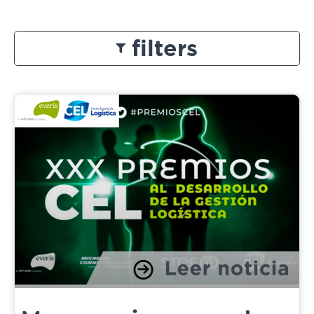
filters