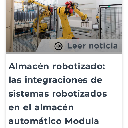
Almacén robotizado:
las integraciones de
sistemas robotizados
en el almacén
automático Modula