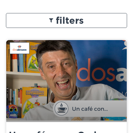
filters